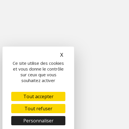
X
Masquer le bandeau des c
Ce site utilise des cookies
et vous donne le contrôle
sur ceux que vous
souhaitez activer
Tout accepter
Tout refuser
Personnaliser