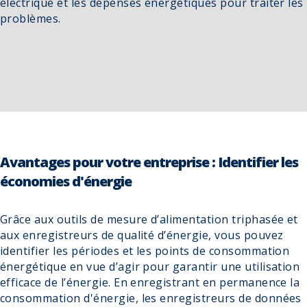
électrique et les dépenses énergétiques pour traiter les
problèmes.
Avantages pour votre entreprise : Identifier les
économies d'énergie
Grâce aux outils de mesure d’alimentation triphasée et
aux enregistreurs de qualité d’énergie, vous pouvez
identifier les périodes et les points de consommation
énergétique en vue d’agir pour garantir une utilisation
efficace de l’énergie. En enregistrant en permanence la
consommation d'énergie, les enregistreurs de données