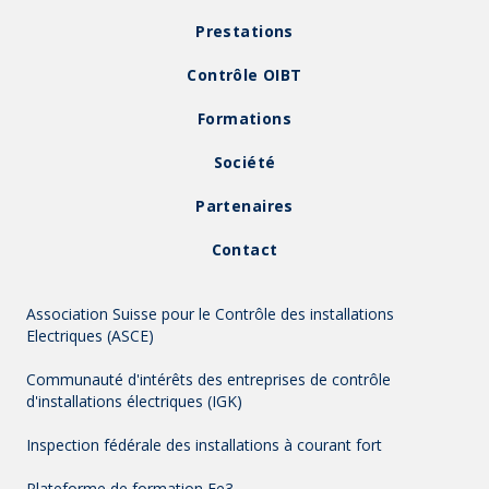
Prestations
Contrôle OIBT
Formations
Société
Partenaires
Contact
Association Suisse pour le Contrôle des installations
Electriques (ASCE)
Communauté d'intérêts des entreprises de contrôle
d'installations électriques (IGK)
Inspection fédérale des installations à courant fort
Plateforme de formation Fe3