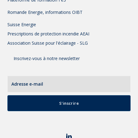
Romande Energie, informations OIBT
Suisse Energie
Prescriptions de protection incendie AEAI
Association Suisse pour l'éclairage - SLG
Inscrivez-vous à notre newsletter