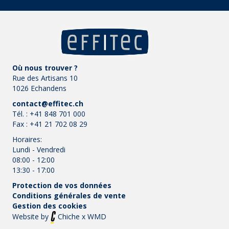
Où nous trouver ?
Rue des Artisans 10
1026 Echandens
contact@effitec.ch
Tél. :
+41 848 701 000
Fax :
+41 21 702 08 29
Horaires:
Lundi - Vendredi
08:00 - 12:00
13:30 - 17:00
Protection de vos données
Conditions générales de vente
Gestion des cookies
Website by
Chiche
x
WMD