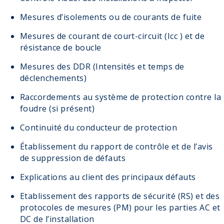
Mesures d’isolements ou de courants de fuite
Mesures de courant de court-circuit (Icc ) et de
résistance de boucle
Mesures des DDR (Intensités et temps de
déclenchements)
Raccordements au système de protection contre la
foudre (si présent)
Continuité du conducteur de protection
Établissement du rapport de contrôle et de l’avis
de suppression de défauts
Explications au client des principaux défauts
Etablissement des rapports de sécurité (RS) et des
protocoles de mesures (PM) pour les parties AC et
DC de l’installation