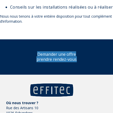
Conseils sur les installations réalisées ou à réaliser
Nous nous tenons à votre entière disposition pour tout complément
d’information.
Demander une offre
prendre rendez-vous
Où nous trouver ?
Rue des Artisans 10
1026 Echandens