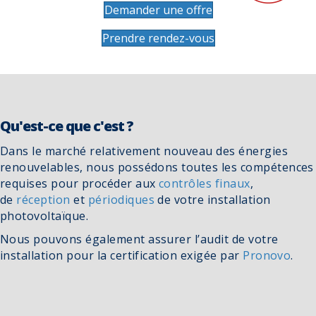
Demander une offre
Prendre rendez-vous
Qu'est-ce que c'est ?
Dans le marché relativement nouveau des énergies
renouvelables, nous possédons toutes les compétences
requises pour procéder aux
contrôles finaux
,
de
réception
et
périodiques
de votre installation
photovoltaïque.
Nous pouvons également assurer l’audit de votre
installation pour la certification exigée par
Pronovo
.