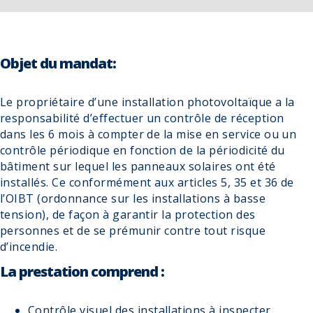
Objet du mandat:
Le propriétaire d’une installation photovoltaïque a la
responsabilité d’effectuer un contrôle de réception
dans les 6 mois à compter de la mise en service ou un
contrôle périodique en fonction de la périodicité du
bâtiment sur lequel les panneaux solaires ont été
installés. Ce conformément aux articles 5, 35 et 36 de
l’OIBT (ordonnance sur les installations à basse
tension), de façon à garantir la protection des
personnes et de se prémunir contre tout risque
d’incendie.
La prestation comprend :
Contrôle visuel des installations à inspecter