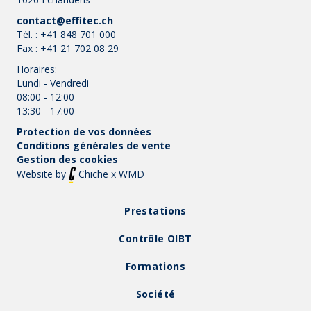
contact@effitec.ch
Tél. :
+41 848 701 000
Fax :
+41 21 702 08 29
Horaires:
Lundi - Vendredi
08:00 - 12:00
13:30 - 17:00
Protection de vos données
Conditions générales de vente
Gestion des cookies
Website by
Chiche
x
WMD
Prestations
Contrôle OIBT
Formations
Société