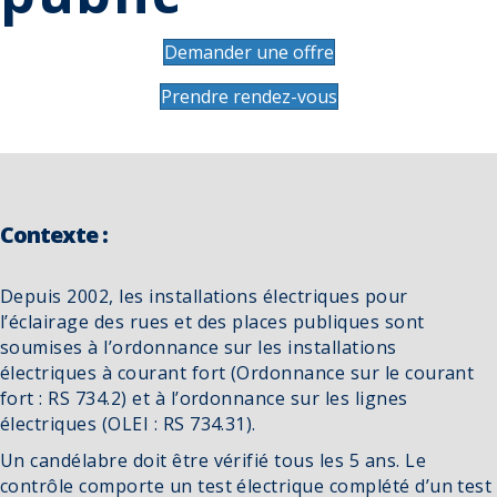
Demander une offre
Prendre rendez-vous
Contexte :
Depuis 2002, les installations électriques pour
l’éclairage des rues et des places publiques sont
soumises à l’ordonnance sur les installations
électriques à courant fort (Ordonnance sur le courant
fort : RS 734.2) et à l’ordonnance sur les lignes
électriques (OLEI : RS 734.31).
Un candélabre doit être vérifié tous les 5 ans. Le
contrôle comporte un test électrique complété d’un test