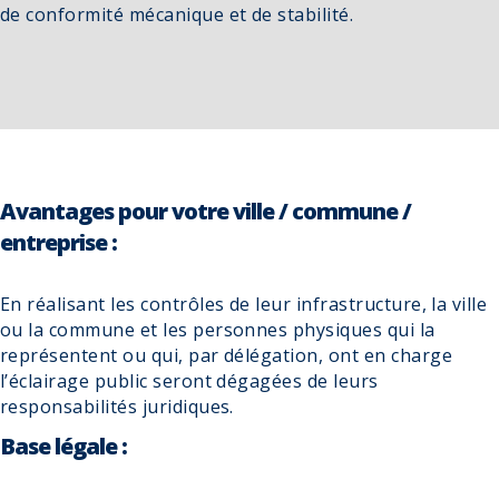
de conformité mécanique et de stabilité.
Avantages pour votre ville / commune /
entreprise :
En réalisant les contrôles de leur infrastructure, la ville
ou la commune et les personnes physiques qui la
représentent ou qui, par délégation, ont en charge
l’éclairage public seront dégagées de leurs
responsabilités juridiques.
Base légale :