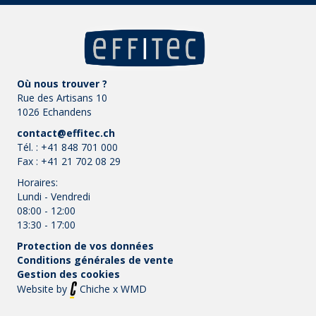
Où nous trouver ?
Rue des Artisans 10
1026 Echandens
contact@effitec.ch
Tél. :
+41 848 701 000
Fax :
+41 21 702 08 29
Horaires:
Lundi - Vendredi
08:00 - 12:00
13:30 - 17:00
Protection de vos données
Conditions générales de vente
Gestion des cookies
Website by
Chiche
x
WMD