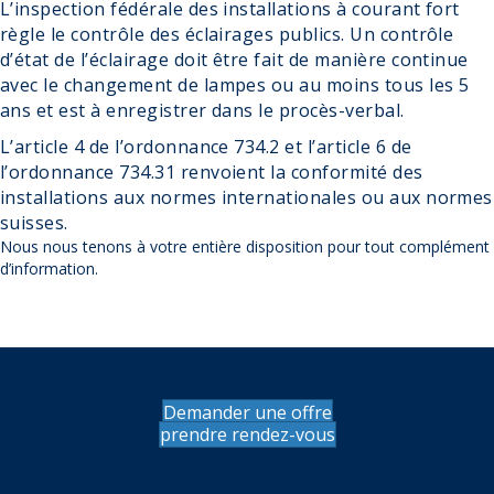
L’inspection fédérale des installations à courant fort
règle le contrôle des éclairages publics. Un contrôle
d’état de l’éclairage doit être fait de manière continue
avec le changement de lampes ou au moins tous les 5
ans et est à enregistrer dans le procès-verbal.
L’article 4 de l’ordonnance 734.2 et l’article 6 de
l’ordonnance 734.31 renvoient la conformité des
installations aux normes internationales ou aux normes
suisses.
Nous nous tenons à votre entière disposition pour tout complément
d’information.
Demander une offre
prendre rendez-vous