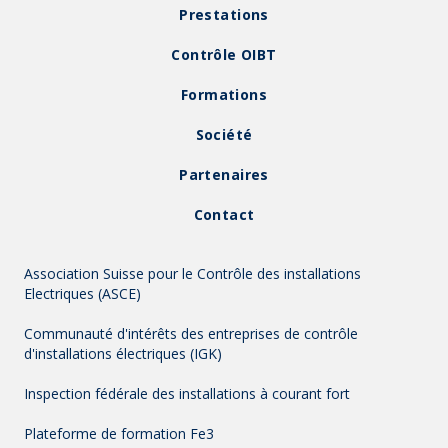
Prestations
Contrôle OIBT
Formations
Société
Partenaires
Contact
Association Suisse pour le Contrôle des installations
Electriques (ASCE)
Communauté d'intérêts des entreprises de contrôle
d'installations électriques (IGK)
Inspection fédérale des installations à courant fort
Plateforme de formation Fe3