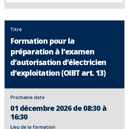
Titre
Formation pour la
préparation à l’examen
d’autorisation d’électricien
d’exploitation (OIBT art. 13)
Prochaine date
01 décembre 2026 de 08:30 à
16:30
Lieu de la formation