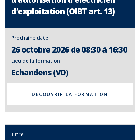
d’exploitation (OIBT art. 13)
Prochaine date
26 octobre 2026 de 08:30 à 16:30
Lieu de la formation
Echandens (VD)
DÉCOUVRIR LA FORMATION
Titre