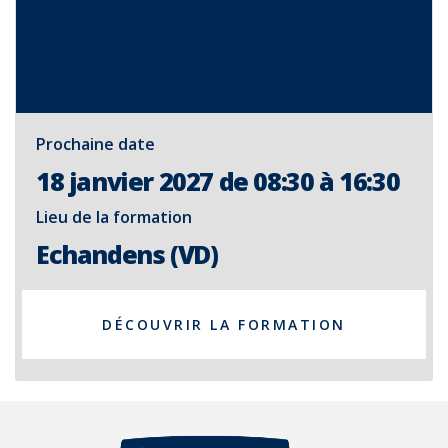
Prochaine date
18 janvier 2027 de 08:30 à 16:30
Lieu de la formation
Echandens (VD)
DÉCOUVRIR LA FORMATION