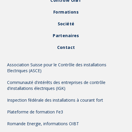
Contrôle OIBT
Formations
Société
Partenaires
Contact
Association Suisse pour le Contrôle des installations
Electriques (ASCE)
Communauté d'intérêts des entreprises de contrôle
d'installations électriques (IGK)
Inspection fédérale des installations à courant fort
Plateforme de formation Fe3
Romande Energie, informations OIBT