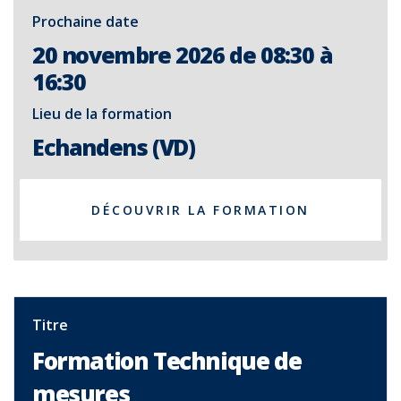
Prochaine date
20 novembre 2026 de 08:30 à
16:30
Lieu de la formation
Echandens (VD)
DÉCOUVRIR LA FORMATION
Titre
Formation Technique de
mesures