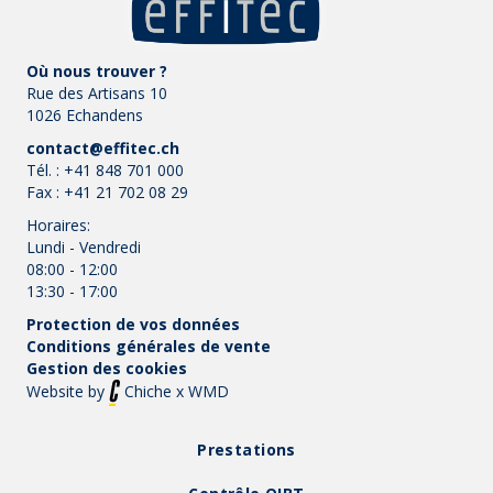
Où nous trouver ?
Rue des Artisans 10
1026 Echandens
contact@effitec.ch
Tél. :
+41 848 701 000
Fax :
+41 21 702 08 29
Horaires:
Lundi - Vendredi
08:00 - 12:00
13:30 - 17:00
Protection de vos données
Conditions générales de vente
Gestion des cookies
Website by
Chiche
x
WMD
Prestations