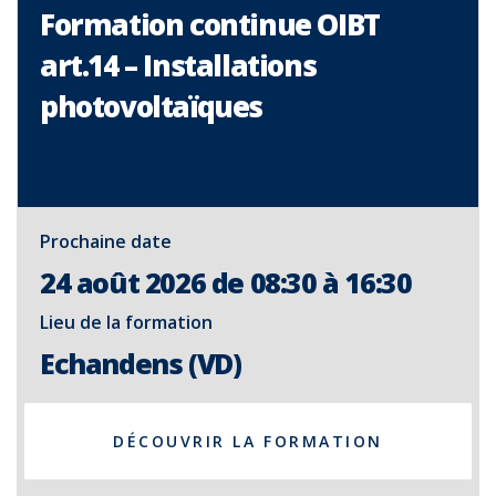
Formation continue OIBT
art.14 – Installations
photovoltaïques
Prochaine date
24 août 2026 de 08:30 à 16:30
Lieu de la formation
Echandens (VD)
DÉCOUVRIR LA FORMATION