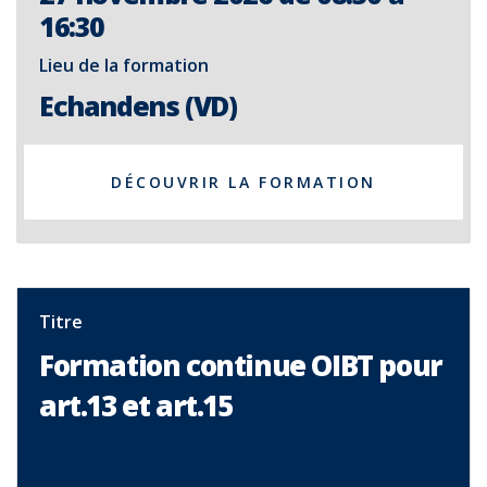
16:30
Lieu de la formation
Echandens (VD)
DÉCOUVRIR LA FORMATION
Titre
Formation continue OIBT pour
art.13 et art.15