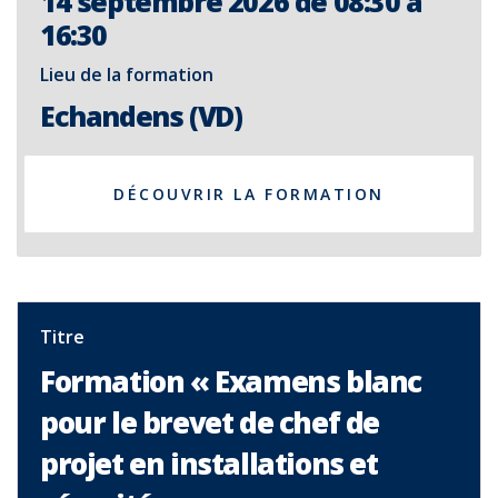
14 septembre 2026 de 08:30 à
16:30
Lieu de la formation
Echandens (VD)
DÉCOUVRIR LA FORMATION
Titre
Formation « Examens blanc
pour le brevet de chef de
projet en installations et