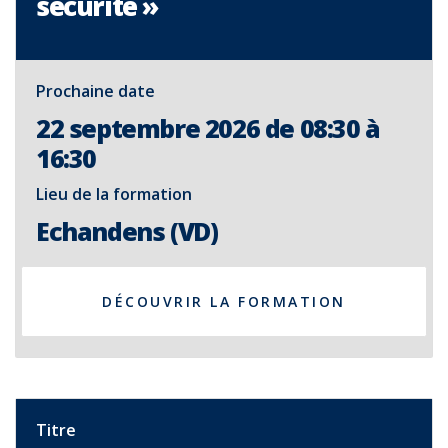
sécurité »
Prochaine date
22 septembre 2026 de 08:30 à
16:30
Lieu de la formation
Echandens (VD)
DÉCOUVRIR LA FORMATION
Titre