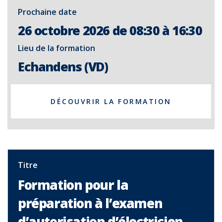
Prochaine date
26 octobre 2026 de 08:30 à 16:30
Lieu de la formation
Echandens (VD)
DÉCOUVRIR LA FORMATION
Titre
Formation pour la
préparation à l’examen
d’autorisation d’électricien