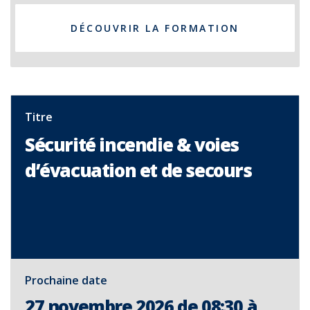
DÉCOUVRIR LA FORMATION
Titre
Sécurité incendie & voies
d’évacuation et de secours
Prochaine date
27 novembre 2026 de 08:30 à