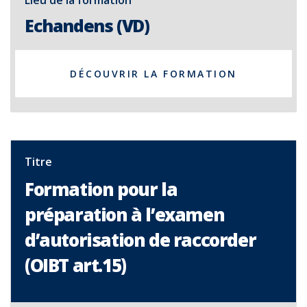
Lieu de la formation
Echandens (VD)
DÉCOUVRIR LA FORMATION
Titre
Formation pour la
préparation à l’examen
d’autorisation de raccorder
(OIBT art.15)