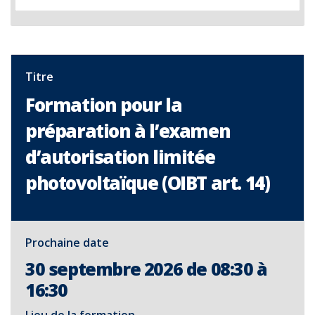
Titre
Formation pour la
préparation à l’examen
d’autorisation limitée
photovoltaïque (OIBT art. 14)
Prochaine date
30 septembre 2026 de 08:30 à
16:30