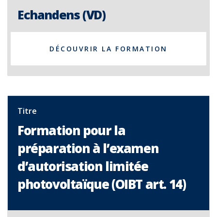
Echandens (VD)
DÉCOUVRIR LA FORMATION
Titre
Formation pour la
préparation à l’examen
d’autorisation limitée
photovoltaïque (OIBT art. 14)