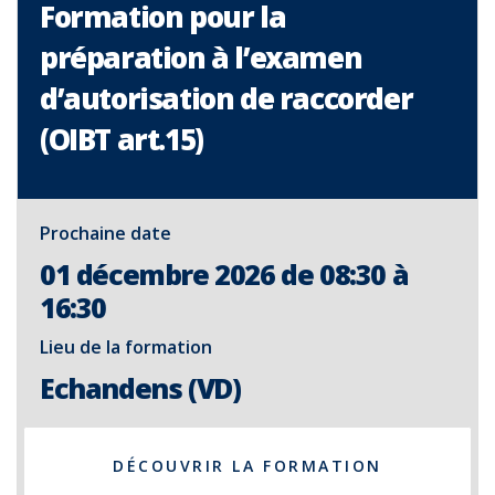
Formation pour la
préparation à l’examen
d’autorisation de raccorder
(OIBT art.15)
Prochaine date
01 décembre 2026 de 08:30 à
16:30
Lieu de la formation
Echandens (VD)
DÉCOUVRIR LA FORMATION