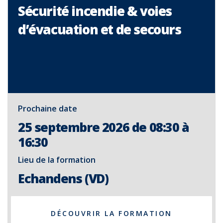
Sécurité incendie & voies
d’évacuation et de secours
Prochaine date
25 septembre 2026 de 08:30 à
16:30
Lieu de la formation
Echandens (VD)
DÉCOUVRIR LA FORMATION