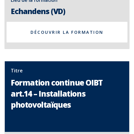
Lieu de la formation
Echandens (VD)
DÉCOUVRIR LA FORMATION
Titre
Formation continue OIBT
art.14 – Installations
photovoltaïques