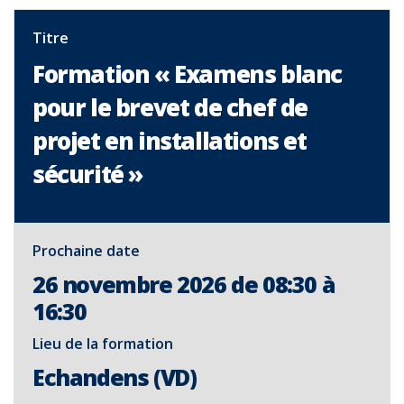
Titre
Formation « Examens blanc
pour le brevet de chef de
projet en installations et
sécurité »
Prochaine date
26 novembre 2026 de 08:30 à
16:30
Lieu de la formation
Echandens (VD)