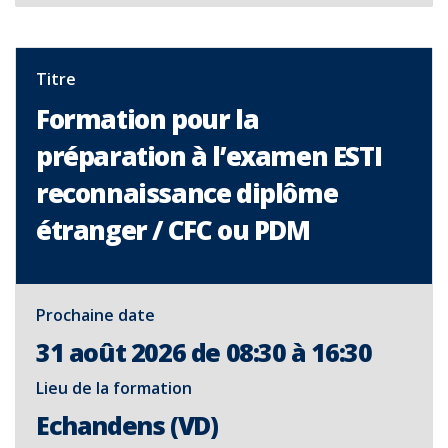
Titre
Formation pour la
préparation à l’examen ESTI
reconnaissance diplôme
étranger / CFC ou PDM
Prochaine date
31 août 2026 de 08:30 à 16:30
Lieu de la formation
Echandens (VD)