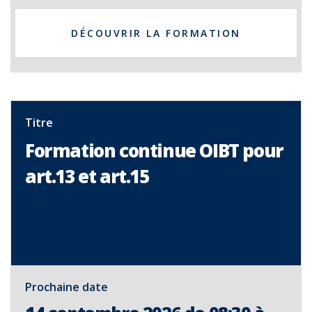
DÉCOUVRIR LA FORMATION
Titre
Formation continue OIBT pour
art.13 et art.15
Prochaine date