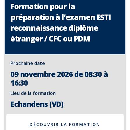
Formation pour la
préparation à l’examen ESTI
reconnaissance diplôme
étranger / CFC ou PDM
Prochaine date
09 novembre 2026 de 08:30 à
16:30
Lieu de la formation
Echandens (VD)
DÉCOUVRIR LA FORMATION