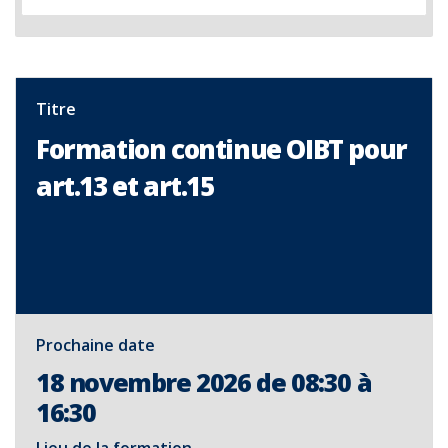
Titre
Formation continue OIBT pour
art.13 et art.15
Prochaine date
18 novembre 2026 de 08:30 à
16:30