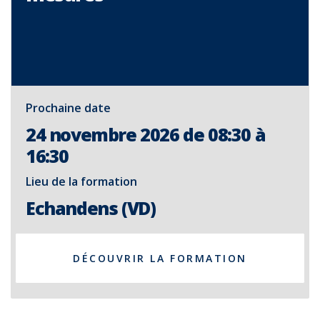
Prochaine date
24 novembre 2026 de 08:30 à
16:30
Lieu de la formation
Echandens (VD)
DÉCOUVRIR LA FORMATION