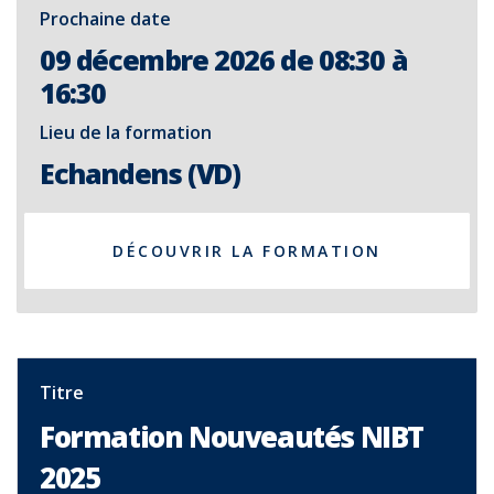
Prochaine date
09 décembre 2026 de 08:30 à
16:30
Lieu de la formation
Echandens (VD)
DÉCOUVRIR LA FORMATION
Titre
Formation Nouveautés NIBT
2025