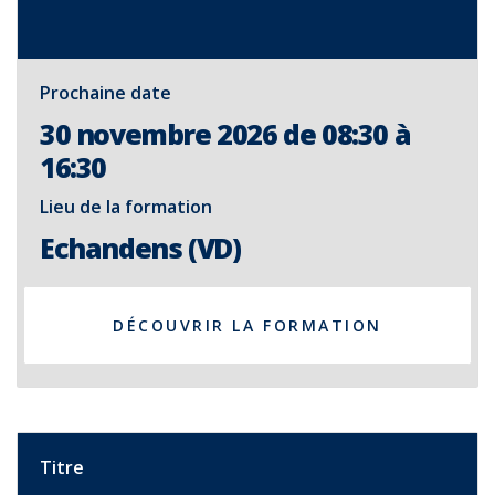
Prochaine date
30 novembre 2026 de 08:30 à
16:30
Lieu de la formation
Echandens (VD)
DÉCOUVRIR LA FORMATION
Titre