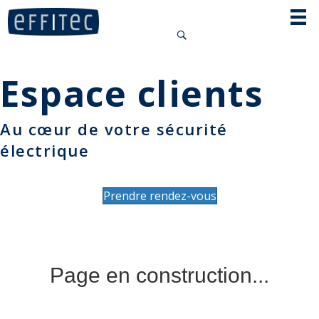
Panneau de gestion des cookies
Espace clients
Au cœur de votre sécurité
électrique
Prendre rendez-vous
Page en construction...