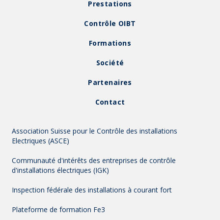
Prestations
Contrôle OIBT
Formations
Société
Partenaires
Contact
Association Suisse pour le Contrôle des installations
Electriques (ASCE)
Communauté d'intérêts des entreprises de contrôle
d'installations électriques (IGK)
Inspection fédérale des installations à courant fort
Plateforme de formation Fe3