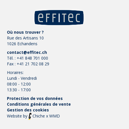
Où nous trouver ?
Rue des Artisans 10
1026 Echandens
contact@effitec.ch
Tél. :
+41 848 701 000
Fax :
+41 21 702 08 29
Horaires:
Lundi - Vendredi
08:00 - 12:00
13:30 - 17:00
Protection de vos données
Conditions générales de vente
Gestion des cookies
Website by
Chiche
x
WMD