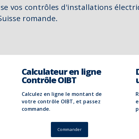
ise vos contrôles d'installations électr
 Suisse romande.
Calculateur en ligne
Contrôle OIBT
Calculez en ligne le montant de
R
votre contrôle OIBT, et passez
e
commande.
p
Commander