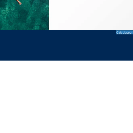
Calculateur