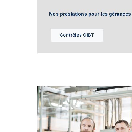
Nos prestations pour les gérances
Contrôles OIBT