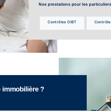
Nos prestations pour les particulier
Contrôles OIBT
Contrôle
'
 immobilière ?