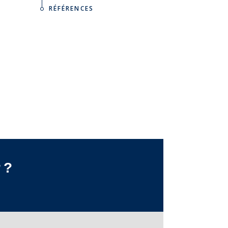
RÉFÉRENCES
 ?