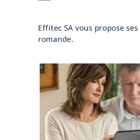
Effitec SA vous propose ses 
romande.