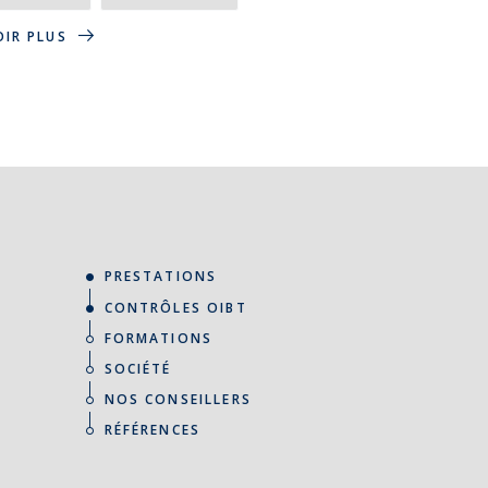
OIR PLUS
PRESTATIONS
CONTRÔLES OIBT
FORMATIONS
SOCIÉTÉ
NOS CONSEILLERS
RÉFÉRENCES