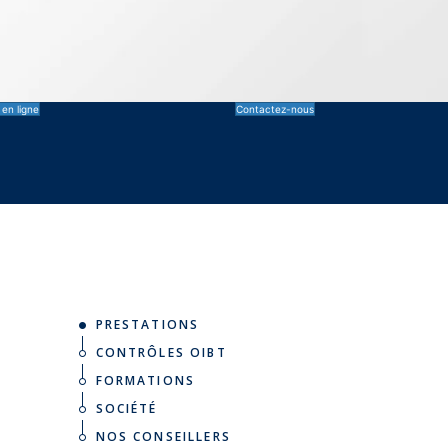
 en ligne
Contactez-nous
PRESTATIONS
CONTRÔLES OIBT
FORMATIONS
SOCIÉTÉ
NOS CONSEILLERS