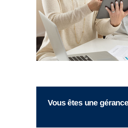
Vous êtes une gérance