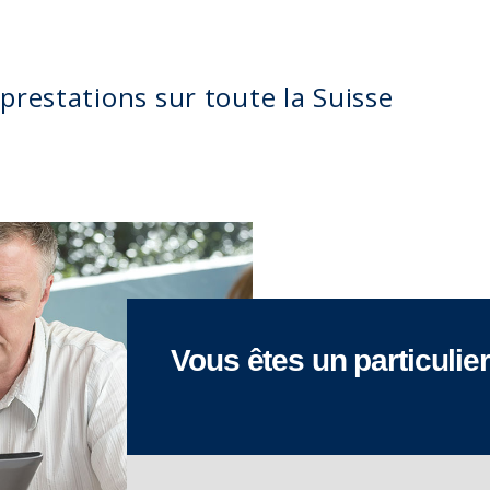
prestations sur toute la Suisse
Vous êtes un particulier