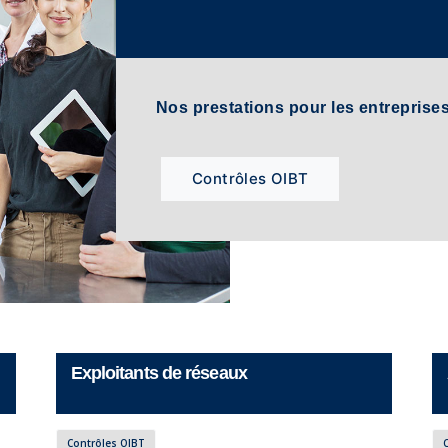
Nos prestations pour les entreprise
Contrôles OIBT
Exploitants de réseaux
Contrôles OIBT